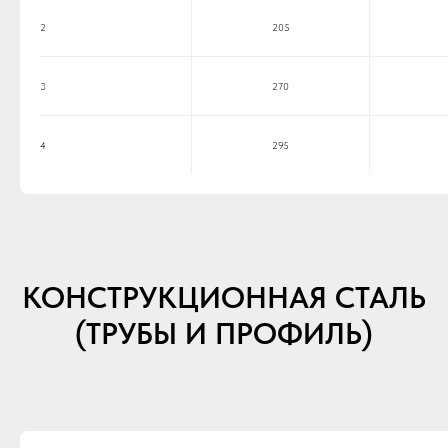
2
205
3
270
4
295
КОНСТРУКЦИОННАЯ СТАЛЬ
(ТРУБЫ И ПРОФИЛЬ)