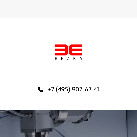
+7 (495) 902-67-41