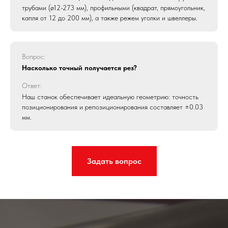
трубами (ø12-273 мм), профильными (квадрат, прямоугольник,
капля от 12 до 200 мм), а также режем уголки и швеллеры.
Вопрос:
Насколько точный получается рез?
Ответ:
Наш станок обеспечивает идеальную геометрию: точность
позиционирования и репозиционирования составляет ±0.03
мм.
Задать вопрос