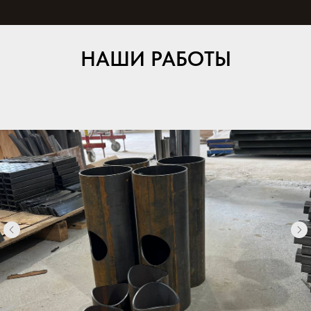
НАШИ РАБОТЫ