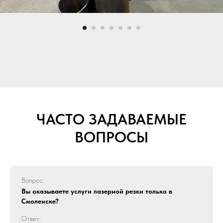
ЧАСТО ЗАДАВАЕМЫЕ
ВОПРОСЫ
Вопрос:
Вы оказываете услуги лазерной резки только в
Смоленске?
Ответ: