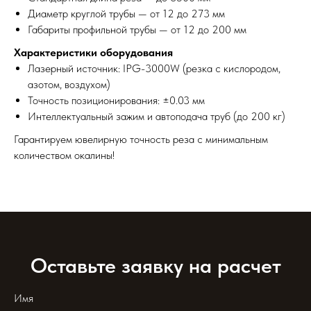
Диаметр круглой трубы — от 12 до 273 мм
Габариты профильной трубы — от 12 до 200 мм
Характеристики оборудования
Лазерный источник: IPG-3000W (резка с кислородом,
азотом, воздухом)
Точность позиционирования: ±0.03 мм
Интеллектуальный зажим и автоподача труб (до 200 кг)
Гарантируем ювелирную точность реза с минимальным
количеством окалины!
Оставьте заявку на расчет
Имя