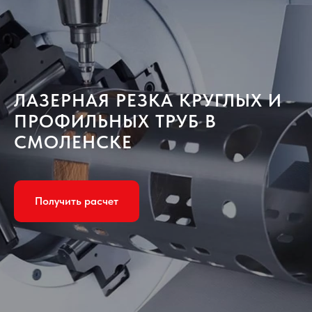
ЛАЗЕРНАЯ РЕЗКА КРУГЛЫХ И
ПРОФИЛЬНЫХ ТРУБ В
СМОЛЕНСКЕ
Получить расчет