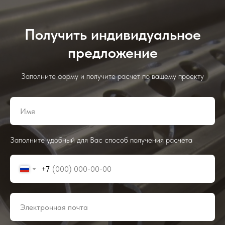
Получить индивидуальное
предложение
Заполните форму и получите расчет по вашему проекту
Заполните удобный для Вас способ получения расчета
+7