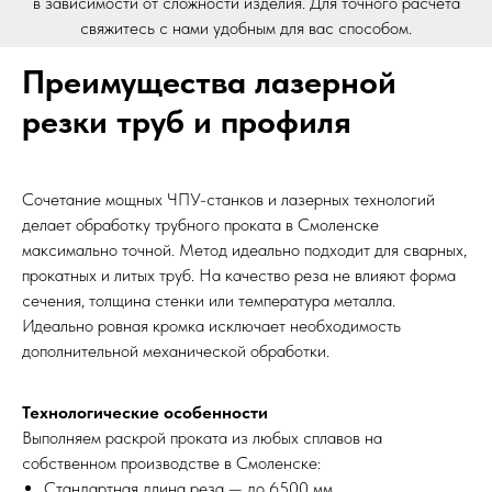
в зависимости от сложности изделия. Для точного расчета
свяжитесь с нами удобным для вас способом.
Преимущества лазерной
резки труб и профиля
Сочетание мощных ЧПУ-станков и лазерных технологий
делает обработку трубного проката в Смоленске
максимально точной. Метод идеально подходит для сварных,
прокатных и литых труб. На качество реза не влияют форма
сечения, толщина стенки или температура металла.
Идеально ровная кромка исключает необходимость
дополнительной механической обработки.
Технологические особенности
Выполняем раскрой проката из любых сплавов на
собственном производстве в Смоленске:
Стандартная длина реза — до 6500 мм