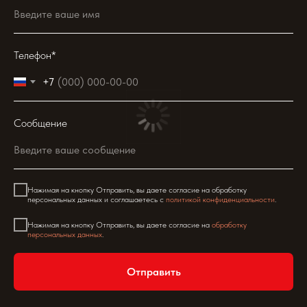
Телефон*
+7
Сообщение
Нажимая на кнопку Отправить, вы даете согласие на обработку
персональных данных и соглашаетесь c
политикой конфиденциальности
.
Нажимая на кнопку Отправить, вы даете согласие на
обработку
персональных данных
.
Отправить